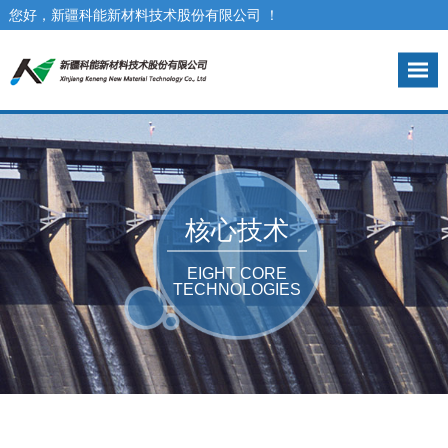
您好，新疆科能新材料技术股份有限公司 ！
咨询热线： 0991-3973017
核心技术
EIGHT CORE
TECHNOLOGIES