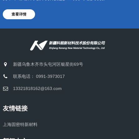
查看详情
新疆乌鲁木齐市头屯河区银星街69号
联系电话： 0991-3973017
13321818162@163.com
友情链接
上海固密特新材料