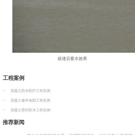
嵌缝后蓄水效果
工程案例
混凝土防水防护工程实例
混凝土修补加固工程实例
混凝土密封防水工程实例
推荐新闻