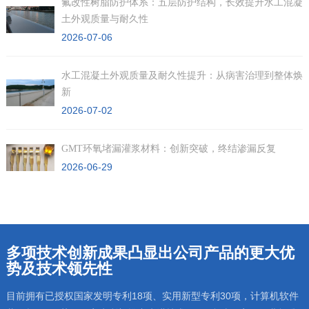
氟改性树脂防护体系：五层防护结构，长效提升水工混凝
土外观质量与耐久性
2026-07-06
水工混凝土外观质量及耐久性提升：从病害治理到整体焕
新
2026-07-02
GMT环氧堵漏灌浆材料：创新突破，终结渗漏反复
2026-06-29
多项技术创新成果凸显出公司产品的更大优
势及技术领先性
目前拥有已授权国家发明专利18项、实用新型专利30项，计算机软件