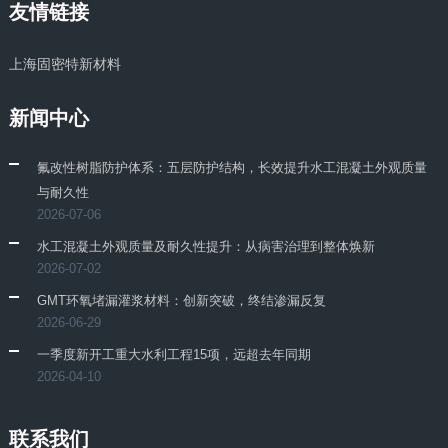
友情链接
上海固密特新材料
新闻中心
氟改性树脂防护体系：五层防护结构，长效提升水工混凝土外观质量
与耐久性
2026-07-06
水工混凝土外观质量及耐久性提升：从病害治理到整体焕新
2026-07-02
GMT环氧堵漏灌浆材料：创新突破，终结渗漏反复
2026-06-29
一季度新开工重大水利工程15项，远超去年同期
2026-04-10
联系我们