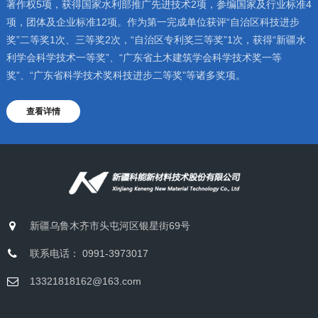
著作权5项，获得国家水利部推广先进技术2项，参编国家及行业标准4
项，团体及企业标准12项。作为第一完成单位获评“自治区科技进步
奖”二等奖1次、三等奖2次，“自治区专利奖三等奖”1次，获得“新疆水
利学会科学技术一等奖”、“广东省土木建筑学会科学技术奖一等
奖”、“广东省科学技术奖科技进步二等奖”等诸多奖项。
查看详情
新疆乌鲁木齐市头屯河区银星街69号
联系电话： 0991-3973017
13321818162@163.com