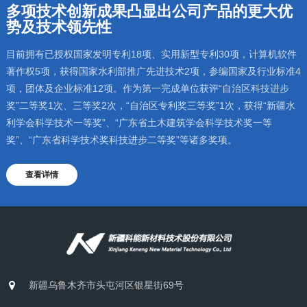
多项技术创新成果凸显出公司产品的更大优
势及技术领先性
目前拥有已授权国家发明专利18项、实用新型专利30项，计算机软件
著作权5项，获得国家水利部推广先进技术2项，参编国家及行业标准4
项，团体及企业标准12项。作为第一完成单位获评“自治区科技进步
奖”二等奖1次、三等奖2次，“自治区专利奖三等奖”1次，获得“新疆水
利学会科学技术一等奖”、“广东省土木建筑学会科学技术奖一等
奖”、“广东省科学技术奖科技进步二等奖”等诸多奖项。
查看详情
新疆乌鲁木齐市头屯河区银星街69号