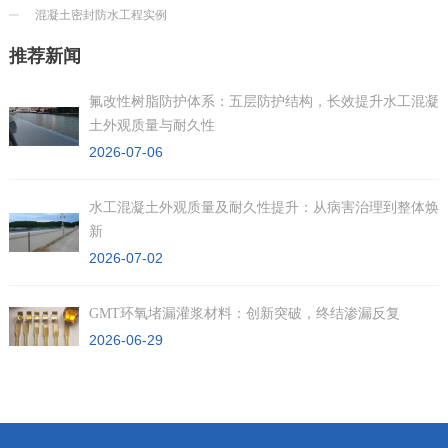
混凝土密封防水工程实例
推荐新闻
氟改性树脂防护体系：五层防护结构，长效提升水工混凝
土外观质量与耐久性
2026-07-06
水工混凝土外观质量及耐久性提升：从病害治理到整体焕
新
2026-07-02
GMT环氧堵漏灌浆材料：创新突破，终结渗漏反复
2026-06-29