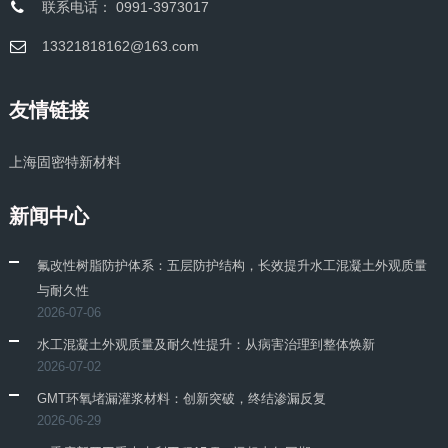
联系电话： 0991-3973017
13321818162@163.com
友情链接
上海固密特新材料
新闻中心
氟改性树脂防护体系：五层防护结构，长效提升水工混凝土外观质量
与耐久性
2026-07-06
水工混凝土外观质量及耐久性提升：从病害治理到整体焕新
2026-07-02
GMT环氧堵漏灌浆材料：创新突破，终结渗漏反复
2026-06-29