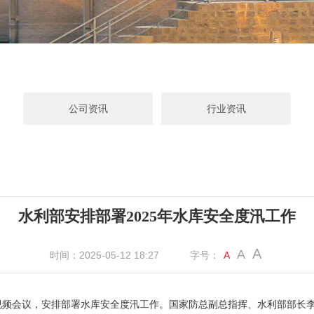
公司资讯
行业资讯
水利部安排部署2025年水库安全度汛工作
A
A
时间：2025-05-12 18:27
字号：
A
汛视频会议，安排部署水库安全度汛工作。国家防总副总指挥、水利部部长