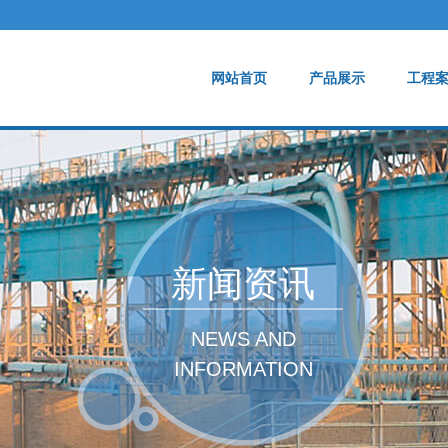
网站首页
产品展示
工程
新闻资讯
NEWS AND
INFORMATION