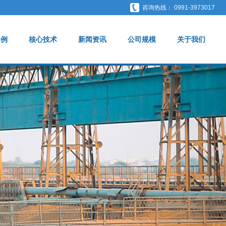
咨询热线： 0991-3973017
案例
核心技术
新闻资讯
公司规模
关于我们