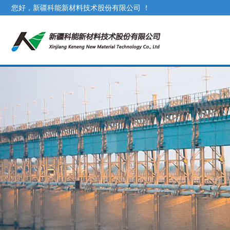
您好，新疆科能新材料技术股份有限公司 ！