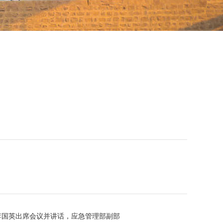
李国英出席会议并讲话，应急管理部副部