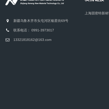
上海固密特新材
新疆乌鲁木齐市头屯河区银星街69号
联系电话： 0991-3973017
13321818162@163.com